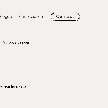
Blogue
Carte cadeau
Contact
A propos de nous
onsidérer ce 