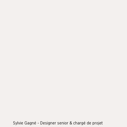
Sylvie Gagné - Designer senior & chargé de projet