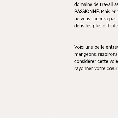
domaine de travail a
PASSIONNÉ. 
Mais enc
ne vous cachera pas 
défis les plus diffici
Voici une belle entre
mangeons, respirons 
considérer cette voie
rayonner votre cœur .