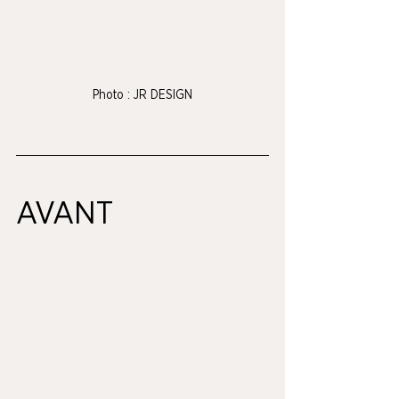
Photo : JR DESIGN
AVANT