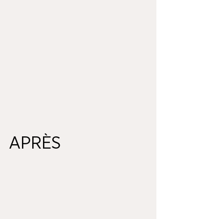
APRÈS