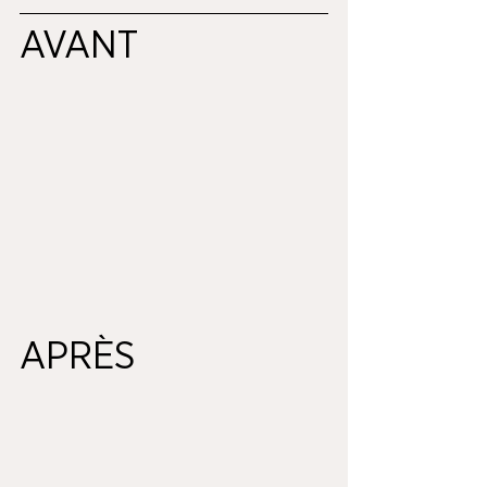
AVANT
APRÈS