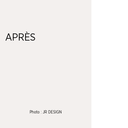
APRÈS
Photo : JR DESIGN