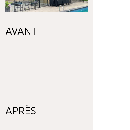
AVANT
APRÈS