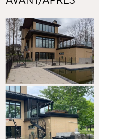
AVANT/APRÈS