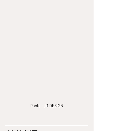
Photo : JR DESIGN