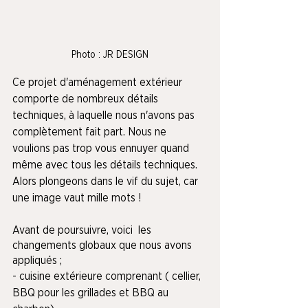
Photo : JR DESIGN
Ce projet d'aménagement extérieur 
comporte de nombreux détails 
techniques, à laquelle nous n'avons pas 
complètement fait part. Nous ne 
voulions pas trop vous ennuyer quand 
même avec tous les détails techniques. 
Alors plongeons dans le vif du sujet, car 
une image vaut mille mots !
Avant de poursuivre, voici  les 
changements globaux que nous avons 
appliqués ;
- cuisine extérieure comprenant ( cellier, 
BBQ pour les grillades et BBQ au 