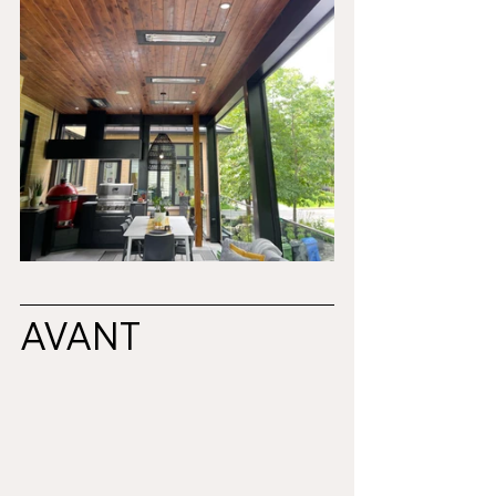
AVANT