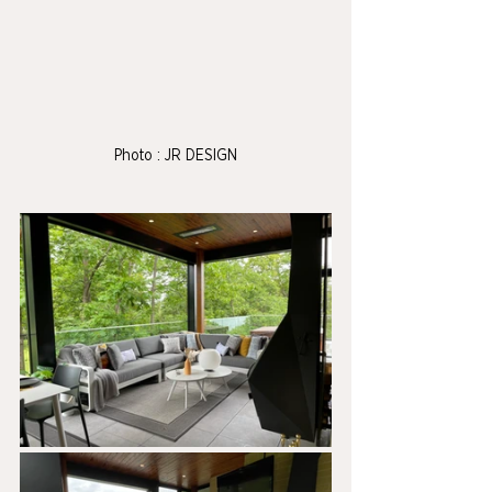
Photo : JR DESIGN