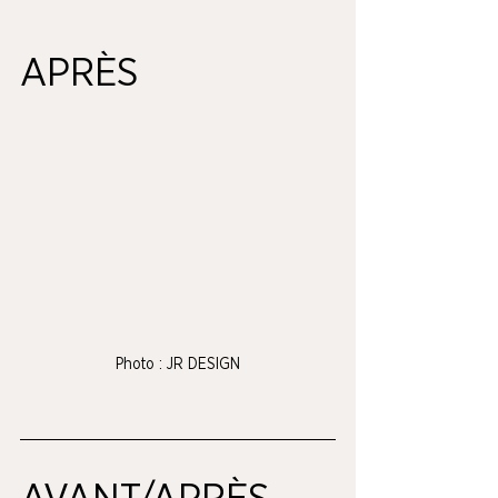
APRÈS
Photo : JR DESIGN