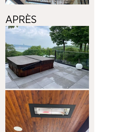
APRÈS