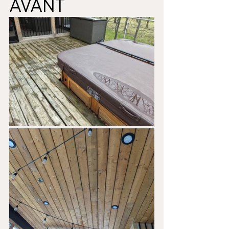
AVANT