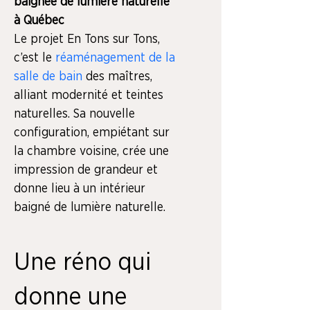
baignée de lumière naturelle 
à Québec
Le projet En Tons sur Tons, 
c’est le 
réaménagement de la 
salle de bain
 des maîtres, 
alliant modernité et teintes 
naturelles. Sa nouvelle 
configuration, empiétant sur 
la chambre voisine, crée une 
impression de grandeur et 
donne lieu à un intérieur 
baigné de lumière naturelle.
Une réno qui
donne une