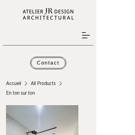
Contact
Accueil
All Products
En ton sur ton