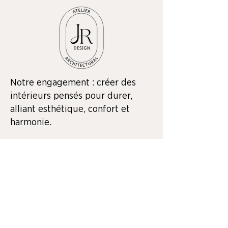
Notre engagement : créer des
intérieurs pensés pour durer,
alliant esthétique, confort et
harmonie.
Contact