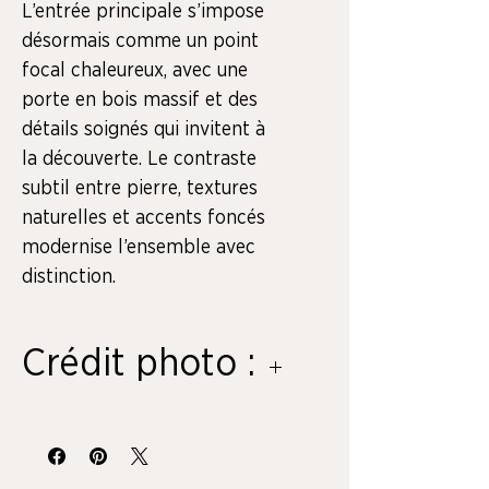
L’entrée principale s’impose 
désormais comme un point 
focal chaleureux, avec une 
porte en bois massif et des 
détails soignés qui invitent à 
la découverte. Le contraste 
subtil entre pierre, textures 
naturelles et accents foncés 
modernise l’ensemble avec 
distinction.
Crédit photo :
CollabArt Media