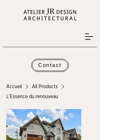
Contact
Accueil
All Products
L’Essence du renouveau