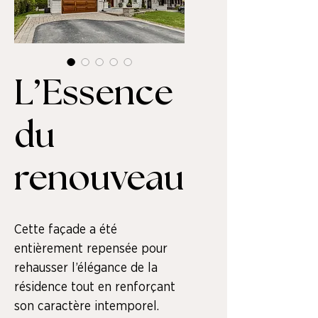
L’Essence
du
renouveau
Cette façade a été 
entièrement repensée pour 
rehausser l’élégance de la 
résidence tout en renforçant 
son caractère intemporel.