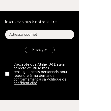
Inscrivez-vous à notre lettre
Envoyer
J’accepte que Atelier JR Design
collecte et utilise mes
renseignements personnels pour
répondre à ma demande,
conformément à sa
Politique de
confidentialité