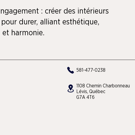
ngagement : créer des intérieurs
pour durer, alliant esthétique,
 et harmonie.
581-477-0238
1108 Chemin Charbonneau
Lévis, Québec
G7A 4T6