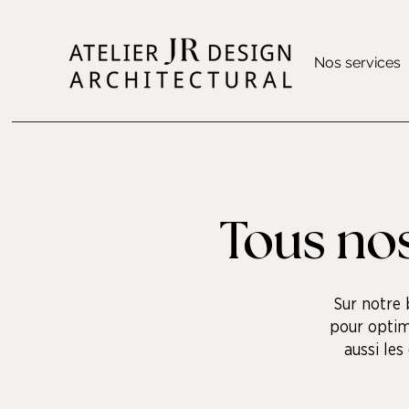
Nos services
Tous nos
Sur notre 
pour optim
aussi le