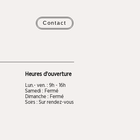
Contact
Heures d'ouverture
Lun.- ven. : 9h - 16h
Samedi : Fermé
Dimanche : Fermé
Soirs : Sur rendez-vous